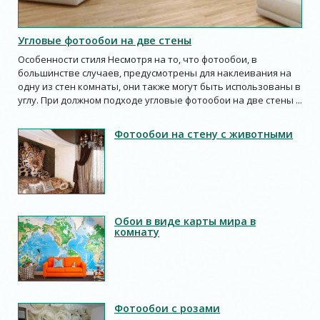
Угловые фотообои на две стены
Особенности стиля Несмотря на то, что фотообои, в
большинстве случаев, предусмотрены для наклеивания на
одну из стен комнаты, они также могут быть использованы в
углу. При должном подходе угловые фотообои на две стены ...
Фотообои на стену с животными
Обои в виде карты мира в
комнату
Фотообои с розами