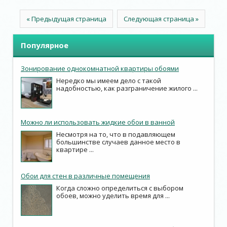
« Предыдущая страница
Следующая страница »
Популярное
Зонирование однокомнатной квартиры обоями
Нередко мы имеем дело с такой
надобностью, как разграничение жилого ...
Можно ли использовать жидкие обои в ванной
Несмотря на то, что в подавляющем
большинстве случаев данное место в
квартире ...
Обои для стен в различные помещения
Когда сложно определиться с выбором
обоев, можно уделить время для ...