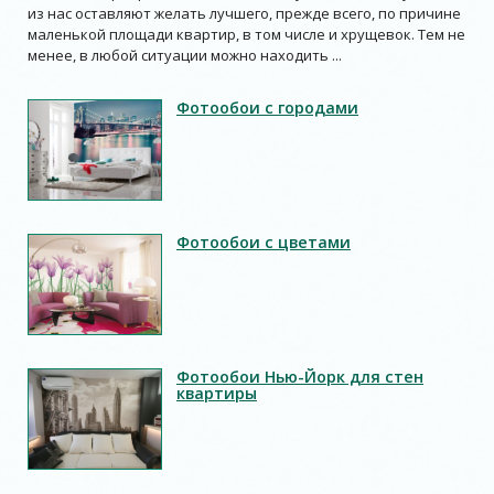
из нас оставляют желать лучшего, прежде всего, по причине
маленькой площади квартир, в том числе и хрущевок. Тем не
менее, в любой ситуации можно находить ...
Фотообои с городами
Фотообои с цветами
Фотообои Нью-Йорк для стен
квартиры