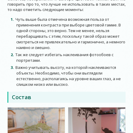
говорить про то, что лучше не использовать в таких местах,
то надо отметить следующие моменты:
Чуть выше была отмечена возможная польза от
применения контраста при выборе цветовой гамме. В
одной стороны, это верно. Тем не менее, нельзя
перебарщивать с этим, поскольку такой образ может
смотреться не привлекательно и гармонично, а немного
наивно и смешно.
Так же следует избегать наклеивания фотообоев с
портретами.
Важно учитывать высоту, на которой наклеиваются
объекты. Необходимо, чтобы они выглядели
естественно, располагаясь на уровне ваших глаз, а не
слишком низко или высоко.
Состав