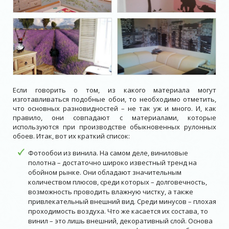
Если говорить о том, из какого материала могут
изготавливаться подобные обои, то необходимо отметить,
что основных разновидностей – не так уж и много. И, как
правило, они совпадают с материалами, которые
используются при производстве обыкновенных рулонных
обоев. Итак, вот их краткий список:
Фотообои из винила. На самом деле, виниловые
полотна – достаточно широко известный тренд на
обойном рынке. Они обладают значительным
количеством плюсов, среди которых – долговечность,
возможность проводить влажную чистку, а также
привлекательный внешний вид. Среди минусов – плохая
проходимость воздуха. Что же касается их состава, то
винил – это лишь внешний, декоративный слой. Основа