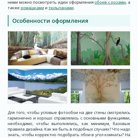
ними можно посмотреть идеи оформления
обоев с розами
, а
также
ромашками
и
тюльпанами
.
Особенности оформления
Для того, чтобы угловые фотообои на две стены смотрелись
гармонично и хорошо справлялись с основными функциями,
необходимо, чтобы выполнялись, как минимум, базовые
правила дизайна. Как же быть в подобных случаях? Что надо
знать, чтобы корректно подобрать обои в угол комнаты? На