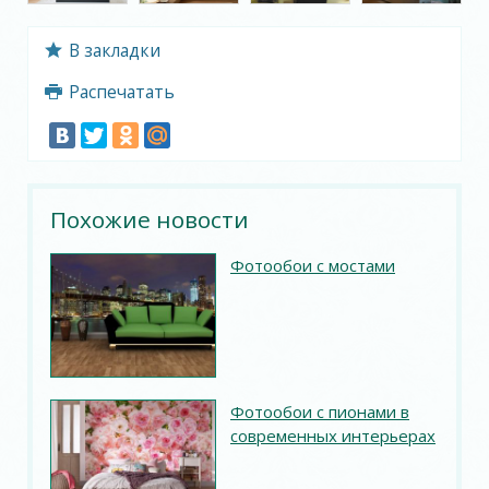
В закладки
Распечатать
Похожие новости
Фотообои с мостами
Фотообои с пионами в
современных интерьерах