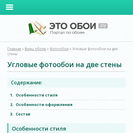
Главная
»
Виды обоев
»
Фотообои
»
Угловые фотообои на две
стены
Угловые фотообои на две стены
Содержание:
Особенности стиля
Особенности оформления
Состав
Особенности стиля