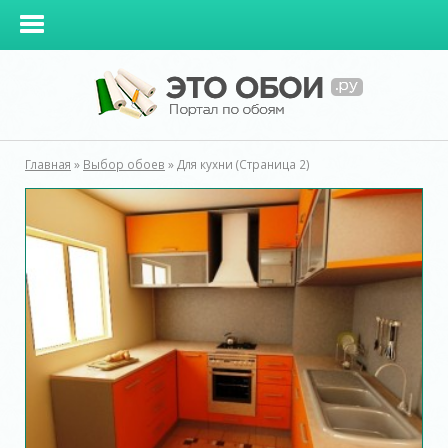
Главная
»
Выбор обоев
»
Для кухни
(Страница 2)