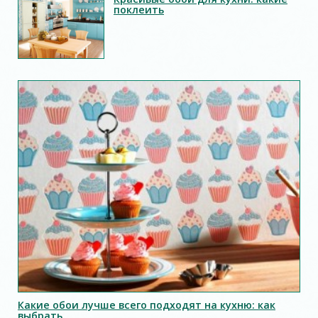
поклеить
Какие обои лучше всего подходят на кухню: как
выбрать