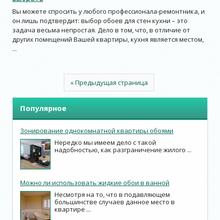
Вы можете спросить у любого профессионала-ремонтника, и
он лишь подтвердит: выбор обоев для стен кухни – это
задача весьма непростая. Дело в том, что, в отличие от
других помещений Вашей квартиры, кухня является местом,
...
« Предыдущая страница
Популярное
Зонирование однокомнатной квартиры обоями
Нередко мы имеем дело с такой
надобностью, как разграничение жилого ...
Можно ли использовать жидкие обои в ванной
Несмотря на то, что в подавляющем
большинстве случаев данное место в
квартире ...