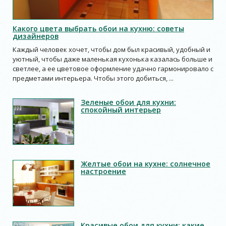
Какого цвета выбрать обои на кухню: советы
дизайнеров
Каждый человек хочет, чтобы дом был красивый, удобный и
уютный, чтобы даже маленькая кухонька казалась больше и
светлее, а ее цветовое оформление удачно гармонировало с
предметами интерьера. Чтобы этого добиться, ...
Зеленые обои для кухни:
спокойный интерьер
Желтые обои на кухне: солнечное
настроение
Красивые обои для кухни: какие