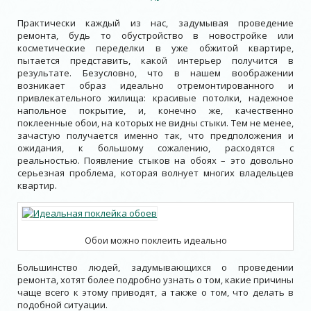
Практически каждый из нас, задумывая проведение
ремонта, будь то обустройство в новостройке или
косметические переделки в уже обжитой квартире,
пытается представить, какой интерьер получится в
результате. Безусловно, что в нашем воображении
возникает образ идеально отремонтированного и
привлекательного жилища: красивые потолки, надежное
напольное покрытие, и, конечно же, качественно
поклеенные обои, на которых не видны стыки. Тем не менее,
зачастую получается именно так, что предположения и
ожидания, к большому сожалению, расходятся с
реальностью. Появление стыков на обоях – это довольно
серьезная проблема, которая волнует многих владельцев
квартир.
Обои можно поклеить идеально
Большинство людей, задумывающихся о проведении
ремонта, хотят более подробно узнать о том, какие причины
чаще всего к этому приводят, а также о том, что делать в
подобной ситуации.