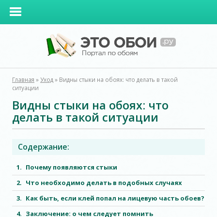
Главная
»
Уход
»
Видны стыки на обоях: что делать в такой
ситуации
Видны стыки на обоях: что
делать в такой ситуации
Содержание:
Почему появляются стыки
Что необходимо делать в подобных случаях
Как быть, если клей попал на лицевую часть обоев?
Заключение: о чем следует помнить