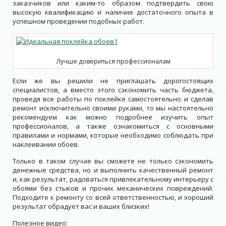
заказчиков или каким-то образом подтвердить свою
высокую квалификацию и наличие достаточного опыта в
успешном проведении подобных работ.
Лучше довериться профессионалам
Если же вы решили не приглашать дорогостоящих
специалистов, а вместо этого сэкономить часть бюджета,
проведя все работы по поклейке самостоятельно и сделав
ремонт исключительно своими руками, то мы настоятельно
рекомендуем как можно подробнее изучить опыт
профессионалов, а также ознакомиться с основными
правилами и нормами, которые необходимо соблюдать при
наклеивании обоев.
Только в таком случае вы сможете не только сэкономить
денежные средства, но и выполнить качественный ремонт
и, как результат, радоваться привлекательному интерьеру с
обоями без стыков и прочих механических повреждений.
Подходите к ремонту со всей ответственностью, и хороший
результат обрадует вас и ваших близких!
Полезное видео: