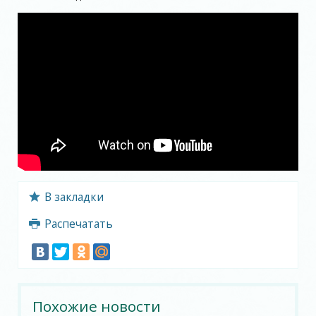
В закладки
Распечатать
Похожие новости