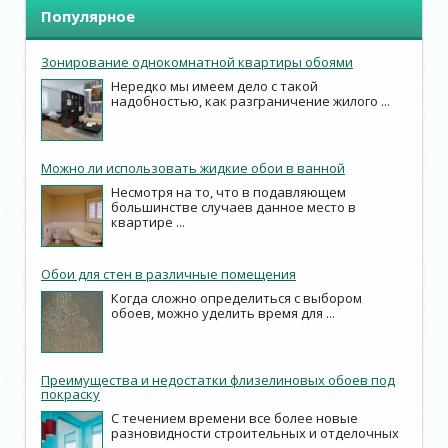
Популярное
Зонирование однокомнатной квартиры обоями
Нередко мы имеем дело с такой
надобностью, как разграничение жилого ...
Можно ли использовать жидкие обои в ванной
Несмотря на то, что в подавляющем
большинстве случаев данное место в
квартире ...
Обои для стен в различные помещения
Когда сложно определиться с выбором
обоев, можно уделить время для ...
Преимущества и недостатки флизелиновых обоев под
покраску
С течением времени все более новые
разновидности строительных и отделочных