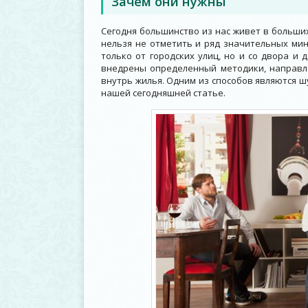
Зачем они нужны
Сегодня большинство из нас живет в больши
нельзя не отметить и ряд значительных мин
только от городских улиц, но и со двора и
внедрены определенный методики, направл
внутрь жилья. Одним из способов являются ш
нашей сегодняшней статье.