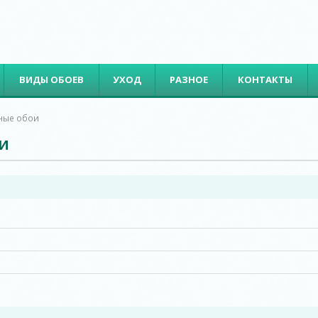
ВИДЫ ОБОЕВ
УХОД
РАЗНОЕ
КОНТАКТЫ
ные обои
и