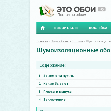
ВЫБОР ОБОЕВ
ПОКЛЕЙКА
Главная
»
Виды обоев
»
Прочие
»
Шумоизоляцион
Шумоизоляционные обо
Содержание:
Зачем они нужны
Какие бывают
Плюсы и минусы
Заключение