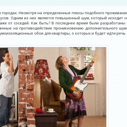
х городах. Несмотря на определенные плюсы подобного проживания
усов. Одним из них является повышенный шум, который исходит н
 даже от соседей. Как быть? В последнее время были разработаны 
енные на противодействие проникновению дополнительного шум
умоизоляционные обои для квартиры, о которых и будет идти речь 