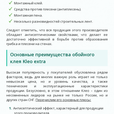
Монтажный клей.
Средства против плесени (антиплесень).
Монтажная пена.
Несколько разновидностей строительных лент.
Следует отметить, что вся продукция этого производителя
обладает антисептическими свойствами, что делает ее
достаточно эффективной в борьбе против образования
грибка и плесени на стенах.
Основные преимущества обойного
клея Kleo extra
Высокая популярность у покупателей обусловлена рядом
факторов, ведь для многих важную роль играет не только
невысокая цена, но и уровень качества, а также
технические и эксплуатационные характеристики
продукции. Безусловно, в этом отношении Клео – один из
несомненных лидеров на рынке не только России, но и
других стран СНГ.
Перечислим его основные плюсы:
Антисептический эффект, характерный для продукции
этого производителя.