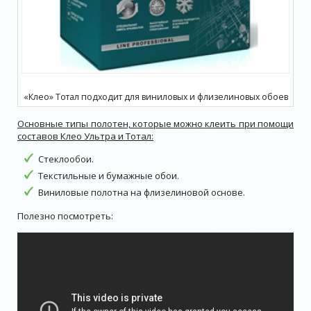
«Клео» Тотал подходит для виниловых и флизелиновых обоев
Основные типы полотен, которые можно клеить при помощи
составов Клео Ультра и Тотал:
Стеклообои.
Текстильные и бумажные обои.
Виниловые полотна на флизелиновой основе.
Полезно посмотреть: