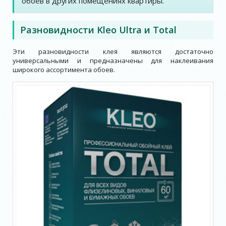
обоев в других помещениях квартиры.
Разновидности Kleo Ultra и Total
Эти разновидности клея являются достаточно
универсальными и предназначены для наклеивания
широкого ассортимента обоев.