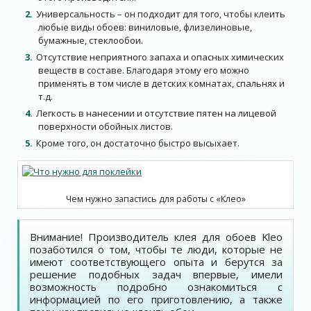
Универсальность – он подходит для того, чтобы клеить
любые виды обоев: виниловые, флизелиновые,
бумажные, стеклообои.
Отсутствие неприятного запаха и опасных химических
веществ в составе. Благодаря этому его можно
применять в том числе в детских комнатах, спальнях и
т.д.
Легкость в нанесении и отсутствие пятен на лицевой
поверхности обойных листов.
Кроме того, он достаточно быстро высыхает.
Чем нужно запастись для работы с «Клео»
Внимание! Производитель клея для обоев Kleo
позаботился о том, чтобы те люди, которые не
имеют соответствующего опыта и берутся за
решение подобных задач впервые, имели
возможность подробно ознакомиться с
информацией по его приготовлению, а также