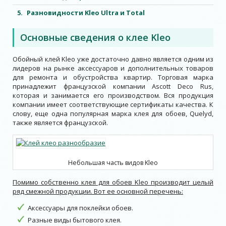
Разновидности Kleo Ultra и Total
Основные сведения о клее Kleo
Обойный клей Kleo уже достаточно давно является одним из
лидеров на рынке аксессуаров и дополнительных товаров
для ремонта и обустройства квартир. Торговая марка
принадлежит французской компании Ascott Deco Rus,
которая и занимается его производством. Вся продукция
компании имеет соответствующие сертификаты качества. К
слову, еще одна популярная марка клея для обоев, Quelyd,
также является французской.
Небольшая часть видов Kleo
Помимо собственно клея для обоев Kleo производит целый
ряд смежной продукции. Вот ее основной перечень:
Аксессуары для поклейки обоев.
Разные виды бытового клея.