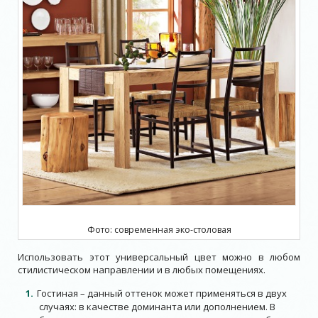
Фото: современная эко-столовая
Использовать этот универсальный цвет можно в любом
стилистическом направлении и в любых помещениях.
Гостиная – данный оттенок может применяться в двух
случаях: в качестве доминанта или дополнением. В