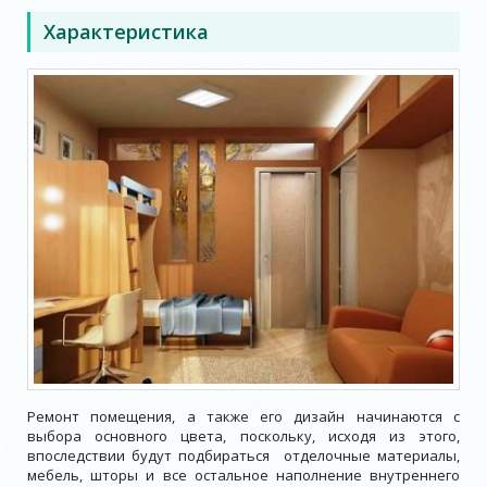
Характеристика
Ремонт помещения, а также его дизайн начинаются с
выбора основного цвета, поскольку, исходя из этого,
впоследствии будут подбираться отделочные материалы,
мебель, шторы и все остальное наполнение внутреннего