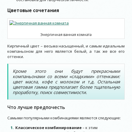
Цветовые сочетания
Энергичная ванная комната
Кирпичный цвет – весьма насыщенный, и самым идеальным
компаньоном для него является белый, а так же все его
оттенки.
Кроме этого они будут прекрасными
компаньонами со всеми «сладкими» оттенками:
цвет масла, кофе с молоком и т.д. Остальная
цветовая гамма предполагает более тщательную
проработку, поиск совместимости.
Что лучше предпочесть
Самыми популярными комбинациями являются следующие:
Классическое комбинирование
– к этим