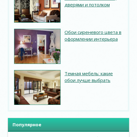
дверями и потолком
Обои сиреневого цвета в
оформлении интерьера
Темная мебель: какие
обои лучше выбрать
Популярное