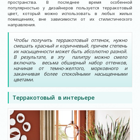
пространства. В последнее время особенной
популярностью у дизайнеров пользуется терракотовый
цвет, который можно использовать в любых жилых
помещениях, вне зависимости от их стилистического
направления.
Чтобы получить терракотовый оттенок, нужно
смешать красный и коричневый, причем степень
их насыщенности может быть абсолютно разной.
В результате, в эту палитру можно смело
включать весьма обширный набор оттенков,
начиная от темно-желтого, морковного и
заканчивая более спокойными насыщенными
цветами.
Терракотовый в интерьере