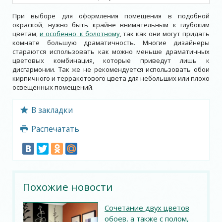
При выборе для оформления помещения в подобной
окраской, нужно быть крайне внимательным к глубоким
цветам,
и особенно, к болотному
, так как они могут придать
комнате большую драматичность. Многие дизайнеры
стараются использовать как можно меньше драматичных
цветовых комбинация, которые приведут лишь к
дисгармонии. Так же не рекомендуется использовать обои
кирпичного и терракотового цвета для небольших или плохо
освещенных помещений.
В закладки
Распечатать
Похожие новости
Сочетание двух цветов
обоев, а также с полом,