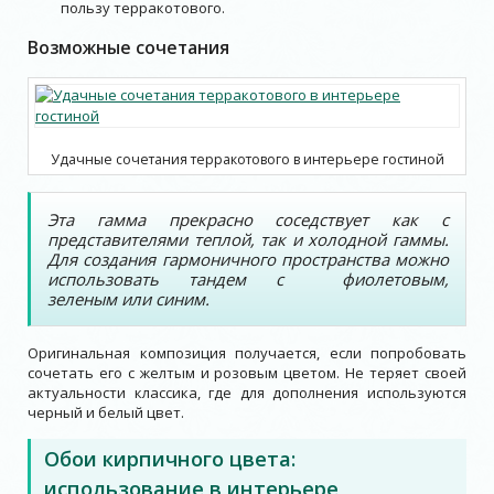
пользу терракотового.
Возможные сочетания
Удачные сочетания терракотового в интерьере гостиной
Эта гамма прекрасно соседствует как с
представителями теплой, так и холодной гаммы.
Для создания гармоничного пространства можно
использовать тандем с фиолетовым,
зеленым или синим.
Оригинальная композиция получается, если попробовать
сочетать его с желтым и розовым цветом. Не теряет своей
актуальности классика, где для дополнения используются
черный и белый цвет.
Обои кирпичного цвета:
использование в интерьере