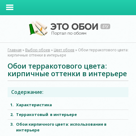
Главная
»
Выбор обоев
»
Цвет обоев
»
Обои терракотового цвета:
кирпичные оттенки в интерьере
Обои терракотового цвета:
кирпичные оттенки в интерьере
Содержание:
Характеристика
Терракотовый в интерьере
Обои кирпичного цвета: использование в
интерьере