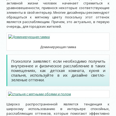
активной жизни человек начинает стремиться к
уравновешенности, привнося некоторые соответствующие
элементы в свой интерьер. Многие дизайнеры рекомендуют
обращаться к мятному цвету поскольку этот оттенок
является расслабляющим. Причем, это актуально, в первую
очередь, для городских жителей.
Доминирующая гамма
Психологи заявляют: если необходимо получить
внутреннее и физическое расслабление в таких
помещениях, как детская комната, кухня и
спальня, используйте в их дизайне светло-
зеленые оттенки.
Широко распространенной является тенденция к
широкому использованию в интерьере спокойных,
расслабляющих оттенков, которые помогают эффективно