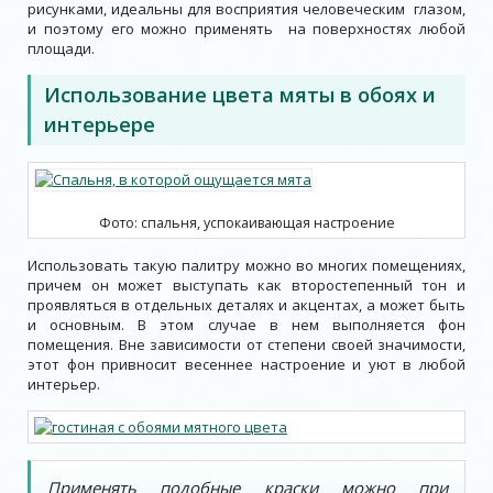
рисунками, идеальны для восприятия человеческим глазом,
и поэтому его можно применять на поверхностях любой
площади.
Использование цвета мяты в обоях и
интерьере
Фото: спальня, успокаивающая настроение
Использовать такую палитру можно во многих помещениях,
причем он может выступать как второстепенный тон и
проявляться в отдельных деталях и акцентах, а может быть
и основным. В этом случае в нем выполняется фон
помещения. Вне зависимости от степени своей значимости,
этот фон привносит весеннее настроение и уют в любой
интерьер.
Применять подобные краски можно при