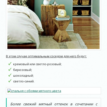
В этом случае оптимальным соседом для него будут:
кремовый или светло-розовый;
бирюзовый;
шоколадный;
светло-синий.
Более свежий мятный оттенок в сочетании с