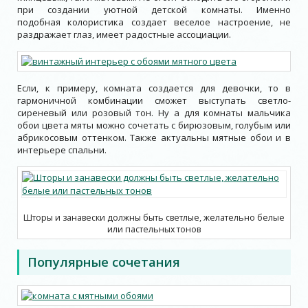
при создании уютной детской комнаты. Именно
подобная колористика создает веселое настроение, не
раздражает глаз, имеет радостные ассоциации.
Если, к примеру, комната создается для девочки, то в
гармоничной комбинации сможет выступать светло-
сиреневый или розовый тон. Ну а для комнаты мальчика
обои цвета мяты можно сочетать с бирюзовым, голубым или
абрикосовым оттенком. Также актуальны мятные обои и в
интерьере спальни.
Шторы и занавески должны быть светлые, желательно белые
или пастельных тонов
Популярные сочетания