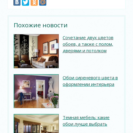
Похожие новости
Сочетание двух цветов
обоев, а также с полом,
дверями и потолком
Обои сиреневого цвета в
оформлении интерьера
Темная мебель: какие
обои лучше выбрать