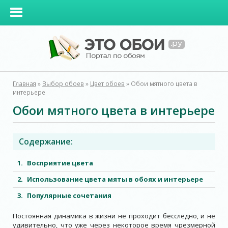
Главная
»
Выбор обоев
»
Цвет обоев
»
Обои мятного цвета в
интерьере
Обои мятного цвета в интерьере
Содержание:
Восприятие цвета
Использование цвета мяты в обоях и интерьере
Популярные сочетания
Постоянная динамика в жизни не проходит бесследно, и не
удивительно, что уже через некоторое время чрезмерной