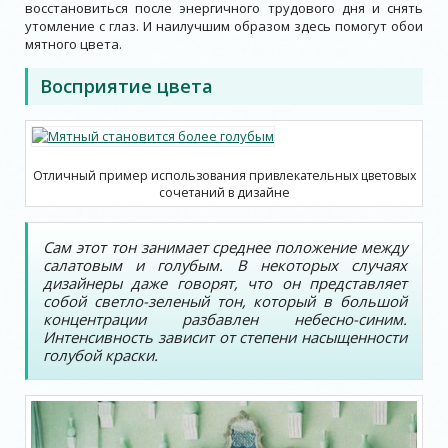
восстановиться после энергичного трудового дня и снять
утомление с глаз. И наилучшим образом здесь помогут обои
мятного цвета.
Восприятие цвета
Отличный пример использования привлекательных цветовых
сочетаний в дизайне
Сам этот тон занимает среднее положение между
салатовым и голубым. В некоторых случаях
дизайнеры даже говорят, что он представляет
собой светло-зеленый тон, который в большой
концентрации разбавлен небесно-синим.
Интенсивность зависит от степени насыщенности
голубой краски.