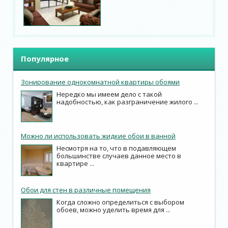
Популярное
Зонирование однокомнатной квартиры обоями
Нередко мы имеем дело с такой
надобностью, как разграничение жилого ...
Можно ли использовать жидкие обои в ванной
Несмотря на то, что в подавляющем
большинстве случаев данное место в
квартире ...
Обои для стен в различные помещения
Когда сложно определиться с выбором
обоев, можно уделить время для ...