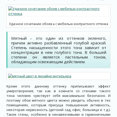
Удачное сочетание обоев а с мебелью контрастного оттенка
Мятный – это один из оттенков зеленого,
причем активно разбавленный голубой краской.
Степень насыщенности этого тона зависит от
концентрации в нем голубого тона. В большей
степени он является пастельным тоном,
обладающим освежающим действием.
Кроме этого данному оттенку приписывают эффект
умиротворения, так как в комнате со стенами такого
тона человек чувствует себя максимально безопасно. И
поэтому обои мятного цвета можно увидеть обычно в тех
помещениях, которым присуща повышенная активность,
некоторая нервозность (детский сад, офис, больница и т.д.).
Такие стены, особенно в ненавязчивыми и гармоничными