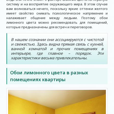
систему и на восприятие окружающего мира. В этом случае
вам волноваться нечего, поскольку яркие оттенки желтого
имеет свойство снимать психологическое напряжение и
налаживает общение между людьми. Поэтому обои
лимонного цвета можно рекомендовать для помещений,
которые предназначены для встреч и переговоров.
В нашем сознании они ассоциируются с чистотой
и свежестью. Здесь видна прямая связь с кухней,
ванной комнатой и прочих помещениях в
интерьере, где главное – порядок. Эти
характеристики весьма привлекательны.
Обои лимонного цвета в разных
помещениях квартиры