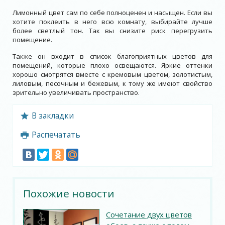
Лимонный цвет сам по себе полноценен и насыщен. Если вы
хотите поклеить в него всю комнату, выбирайте лучше
более светлый тон. Так вы снизите риск перегрузить
помещение.
Также он входит в список благоприятных цветов для
помещений, которые плохо освещаются. Яркие оттенки
хорошо смотрятся вместе с кремовым цветом, золотистым,
лиловым, песочным и бежевым, к тому же имеют свойство
зрительно увеличивать пространство.
В закладки
Распечатать
Похожие новости
Сочетание двух цветов