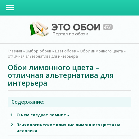
Главная
»
Выбор обоев
»
Цвет обоев
»
Обои лимонного цвета –
отличная альтернатива для интерьера
Обои лимонного цвета –
отличная альтернатива для
интерьера
Содержание:
О чем следует помнить
Психологическое влияние лимонного цвета на
человека