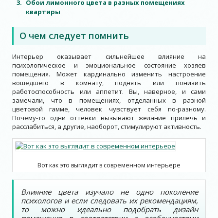
Обои лимонного цвета в разных помещениях
квартиры
О чем следует помнить
Интерьер оказывает сильнейшее влияние на
психологическое и эмоциональное состояние хозяев
помещения. Может кардинально изменить настроение
вошедшего в комнату, поднять или понизить
работоспособность или аппетит. Вы, наверное, и сами
замечали, что в помещениях, отделанных в разной
цветовой гамме, человек чувствует себя по-разному.
Почему-то одни оттенки вызывают желание прилечь и
расслабиться, а другие, наоборот, стимулируют активность.
Вот как это выглядит в современном интерьере
Влияние цвета изучало не одно поколение
психологов и если следовать их рекомендациям,
то можно идеально подобрать дизайн