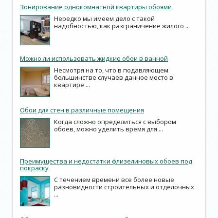
Зонирование однокомнатной квартиры обоями
Нередко мы имеем дело с такой
надобностью, как разграничение жилого ...
Можно ли использовать жидкие обои в ванной
Несмотря на то, что в подавляющем
большинстве случаев данное место в
квартире ...
Обои для стен в различные помещения
Когда сложно определиться с выбором
обоев, можно уделить время для ...
Преимущества и недостатки флизелиновых обоев под
покраску
С течением времени все более новые
разновидности строительных и отделочных
...