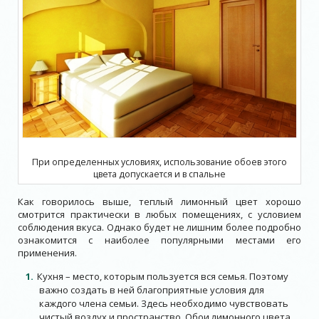
При определенных условиях, использование обоев этого
цвета допускается и в спальне
Как говорилось выше, теплый лимонный цвет хорошо
смотрится практически в любых помещениях, с условием
соблюдения вкуса. Однако будет не лишним более подробно
ознакомится с наиболее популярными местами его
применения.
Кухня – место, которым пользуется вся семья. Поэтому
важно создать в ней благоприятные условия для
каждого члена семьи. Здесь необходимо чувствовать
чистый воздух и пространство. Обои лимонного цвета