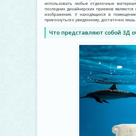
использовать любые отделочные материа
последних дизайнерских приемов являются 
изображения. У находящихся в помещении
прикоснуться к увиденному, достаточно лишь 
Что представляют собой 3Д
о