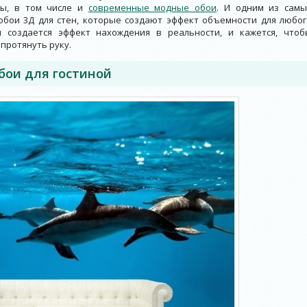
лы, в том числе и
современные модные обои
. И одним из самы
обои 3Д для стен, которые создают эффект объемности для любог
 создается эффект нахождения в реальности, и кажется, чтоб
протянуть руку.
бои для гостиной