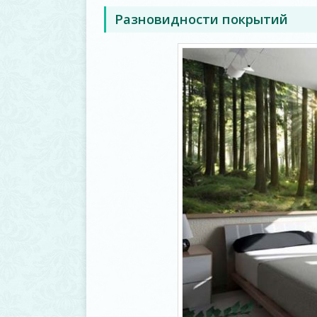
Разновидности покрытий