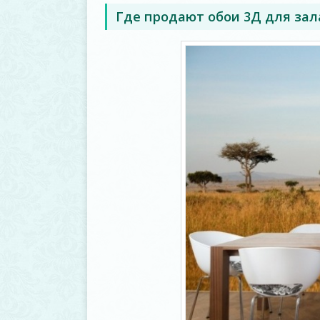
Где продают обои 3Д для зал