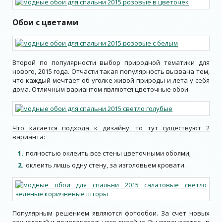
Обои с цветами
Второй по популярности выбор природной тематики для
нового, 2015 года. Отчасти такая популярность вызвана тем,
что каждый мечтает об уголке живой природы и лета у себя
дома. Отличным вариантом являются цветочные обои.
Что касается подхода к дизайну, то тут существуют 2
варианта:
полностью оклеить все стены цветочными обоями;
оклеить лишь одну стену, за изголовьем кровати.
Популярным решением являются фотообои. За счет новых