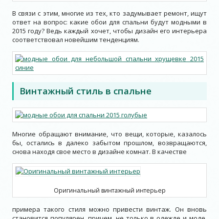
В связи с этим, многие из тех, кто задумывает ремонт, ищут
ответ на вопрос: какие обои для спальни будут модными в
2015 году? Ведь каждый хочет, чтобы дизайн его интерьера
соответствовал новейшим тенденциям.
Винтажный стиль в спальне
Многие обращают внимание, что вещи, которые, казалось
бы, остались в далеко забытом прошлом, возвращаются,
снова находя свое место в дизайне комнат. В качестве
Оригинальный винтажный интерьер
примера такого стиля можно привести винтаж. Он вновь
становится популярен, причем, не только в одежде и моде,