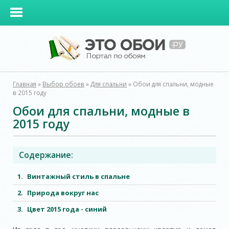
Главная
»
Выбор обоев
»
Для спальни
»
Обои для спальни, модные
в 2015 году
Обои для спальни, модные в
2015 году
Содержание:
Винтажный стиль в спальне
П
рирода вокруг нас
Цвет 2015 года - синий