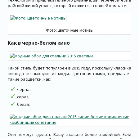
технологий и привлекательного дизайна, Вы перенесетесь в
райский живой уголок, который окажется в вашей комнате.
Фото: цветочные мотивы
Как в черно-белом кино
Такой стиль будет популярен в 2015 году, поскольку классика
никогда не выходит из моды. Цветовая гамма, предлагает
такие расцветки, как:
черная;
серая;
белая.
Они помогут сделать Вашу спальню более спокойной. Если