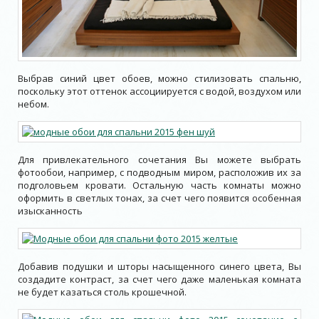
Выбрав синий цвет обоев, можно стилизовать спальню,
поскольку этот оттенок ассоциируется с водой, воздухом или
небом.
Для привлекательного сочетания Вы можете выбрать
фотообои, например, с подводным миром, расположив их за
подголовьем кровати. Остальную часть комнаты можно
оформить в светлых тонах, за счет чего появится особенная
изысканность
Добавив подушки и шторы насыщенного синего цвета, Вы
создадите контраст, за счет чего даже маленькая комната
не будет казаться столь крошечной.