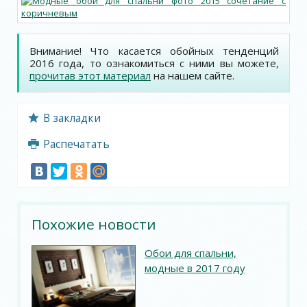
Внимание! Что касается обойных тенденций
2016 года, то ознакомиться с ними вы можете,
прочитав этот материал
на нашем сайте.
В закладки
Распечатать
Похожие новости
Обои для спальни,
модные в 2017 году