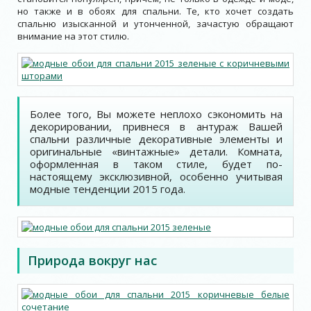
но также и в обоях для спальни. Те, кто хочет создать
спальню изысканной и утонченной, зачастую обращают
внимание на этот стилю.
Более того, Вы можете неплохо сэкономить на
декорировании, привнеся в антураж Вашей
спальни различные декоративные элементы и
оригинальные «винтажные» детали. Комната,
оформленная в таком стиле, будет по-
настоящему эксклюзивной, особенно учитывая
модные тенденции 2015 года.
П
рирода вокруг нас