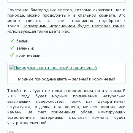
Сочетание благородных цветов, которые окружают нас в
природе, можно продолжить и в спальной комнате. Это
можно сделать за счет правильно подобранных
тонов.
Популярным исполнением будет цветовая гамма,
использующая такие цвета, как:
белый;
зеленый;
коричневый.
Модные природные цвета — зеленый и коричневый
Такой стиль будет не только современным, но и уютным. В
2015 году будет модным применение натурально
выглядящих поверхностей, таких как декоративная
штукатурка, отделка под дерево, металл, кирпич или
камень. За счет применения обоев, имитирующих
естественные материалы, спальная комната будет
ультрасовременной.