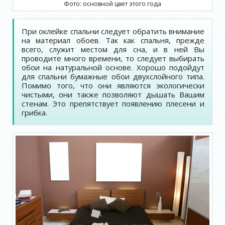
Фото: основной цвет этого года
При оклейке спальни следует обратить внимание
на материал обоев. Так как спальня, прежде
всего, служит местом для сна, и в ней Вы
проводите много времени, то следует выбирать
обои на натуральной основе. Хорошо подойдут
для спальни бумажные обои двухслойного типа.
Помимо того, что они являются экологически
чистыми, они также позволяют дышать Вашим
стенам. Это препятствует появлению плесени и
грибка.