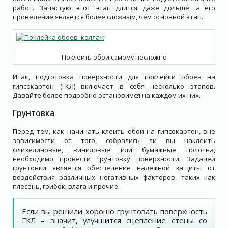
работ. Зачастую этот этап длится даже дольше, а его
проведение является более сложным, чем основной этап.
Поклеить обои самому несложно
Итак, подготовка поверхности для поклейки обоев на
гипсокартон (ГКЛ) включает в себя несколько этапов.
Давайте более подробно остановимся на каждом их них.
Грунтовка
Перед тем, как начинать клеить обои на гипсокартон, вне
зависимости от того, собрались ли вы наклеить
флизелиновые, виниловые или бумажные полотна,
необходимо провести грунтовку поверхности. Задачей
грунтовки является обеспечение надежной защиты от
воздействия различных негативных факторов, таких как
плесень, грибок, влага и прочие.
Если вы решили хорошо грунтовать поверхность
ГКЛ – значит, улучшится сцепление стены со