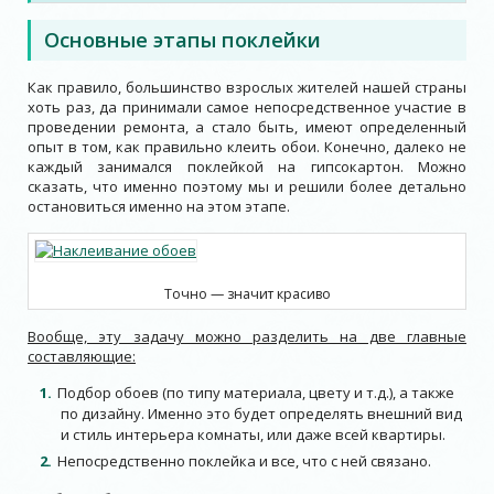
Основные этапы поклейки
Как правило, большинство взрослых жителей нашей страны
хоть раз, да принимали самое непосредственное участие в
проведении ремонта, а стало быть, имеют определенный
опыт в том, как правильно клеить обои. Конечно, далеко не
каждый занимался поклейкой на гипсокартон. Можно
сказать, что именно поэтому мы и решили более детально
остановиться именно на этом этапе.
Точно — значит красиво
Вообще, эту задачу можно разделить на две главные
составляющие:
Подбор обоев (по типу материала, цвету и т.д.), а также
по дизайну. Именно это будет определять внешний вид
и стиль интерьера комнаты, или даже всей квартиры.
Непосредственно поклейка и все, что с ней связано.