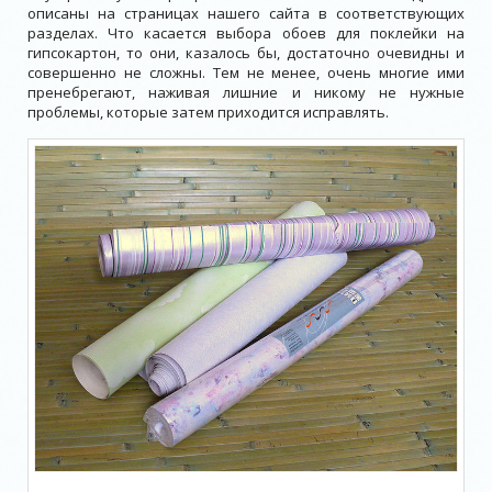
описаны на страницах нашего сайта в соответствующих
разделах. Что касается выбора обоев для поклейки на
гипсокартон, то они, казалось бы, достаточно очевидны и
совершенно не сложны. Тем не менее, очень многие ими
пренебрегают, наживая лишние и никому не нужные
проблемы, которые затем приходится исправлять.