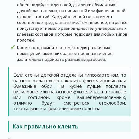
обоев подойдет один клей, для легких бумажных –
другой, для тяжелых, на виниловой или флизелиновой
основе – третий. Каждый клеевой состав имеет
собственное предназначение. Тем не менее, на рынке
присутствует немало разновидностей универсальных
клеевых составов, которые подходят для любых типов
полотен.
Кроме того, помните о том, что для различных
помещений, имеющих разное предназначение,
желательно подбирать разные виды обоев.
Если стены детской отделаны гипсокартоном, то
на него желательно наклеить флизелиновые или
бумажные обои. На кухне лучше поклеить
виниловые или на основе флизелина, а в спальне
или гостиной, кроме вышеперечисленных,
отлично будут смотреться стеклообои,
текстильные и флизелиновые полотна.
Как правильно клеить