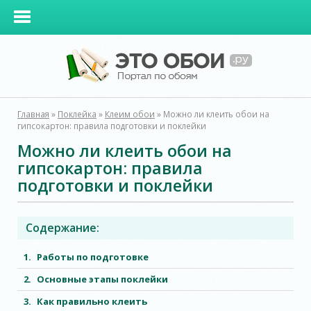
Главная
»
Поклейка
»
Клеим обои
»
Можно ли клеить обои на
гипсокартон: правила подготовки и поклейки
Можно ли клеить обои на
гипсокартон: правила
подготовки и поклейки
Содержание:
Работы по подготовке
Основные этапы поклейки
Как правильно клеить