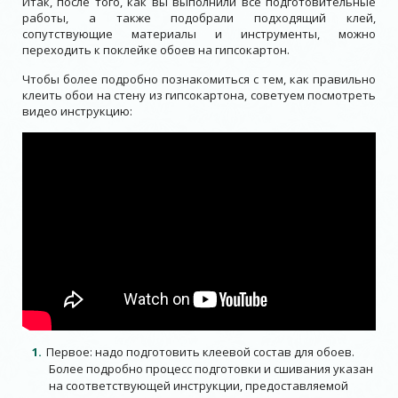
Итак, после того, как вы выполнили все подготовительные
работы, а также подобрали подходящий клей,
сопутствующие материалы и инструменты, можно
переходить к поклейке обоев на гипсокартон.
Чтобы более подробно познакомиться с тем, как правильно
клеить обои на стену из гипсокартона, советуем посмотреть
видео инструкцию:
Первое: надо подготовить клеевой состав для обоев.
Более подробно процесс подготовки и сшивания указан
на соответствующей инструкции, предоставляемой