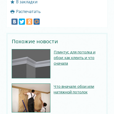
В закладки
Распечатать
Похожие новости
Плинтус для потолка и
обои: как клеить и что
сначала
Что вначале обои или
натяжной потолок