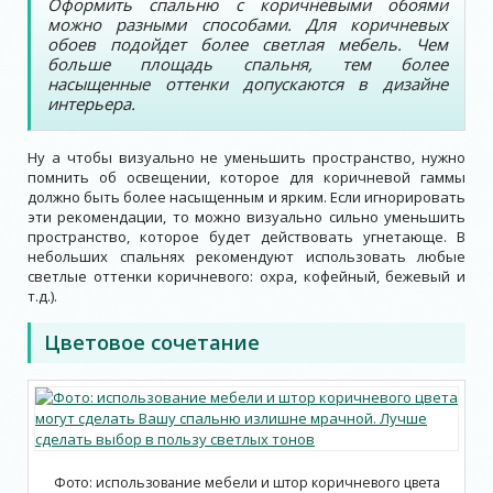
Оформить спальню с коричневыми обоями
можно разными способами. Для коричневых
обоев подойдет более светлая мебель. Чем
больше площадь спальня, тем более
насыщенные оттенки допускаются в дизайне
интерьера.
Ну а чтобы визуально не уменьшить пространство, нужно
помнить об освещении, которое для коричневой гаммы
должно быть более насыщенным и ярким. Если игнорировать
эти рекомендации, то можно визуально сильно уменьшить
пространство, которое будет действовать угнетающе. В
небольших спальнях рекомендуют использовать любые
светлые оттенки коричневого: охра, кофейный, бежевый и
т.д.).
Цветовое сочетание
Фото: использование мебели и штор коричневого цвета