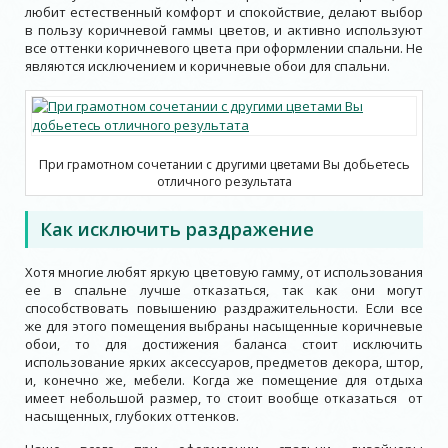
любит естественный комфорт и спокойствие, делают выбор
в пользу коричневой гаммы цветов, и активно используют
все оттенки коричневого цвета при оформлении спальни. Не
являются исключением и коричневые обои для спальни.
При грамотном сочетании с другими цветами Вы добьетесь
отличного результата
Как исключить раздражение
Хотя многие любят яркую цветовую гамму, от использования
ее в спальне лучше отказаться, так как они могут
способствовать повышению раздражительности. Если все
же для этого помещения выбраны насыщенные коричневые
обои, то для достижения баланса стоит исключить
использование ярких аксессуаров, предметов декора, штор,
и, конечно же, мебели. Когда же помещение для отдыха
имеет небольшой размер, то стоит вообще отказаться от
насыщенных, глубоких оттенков.