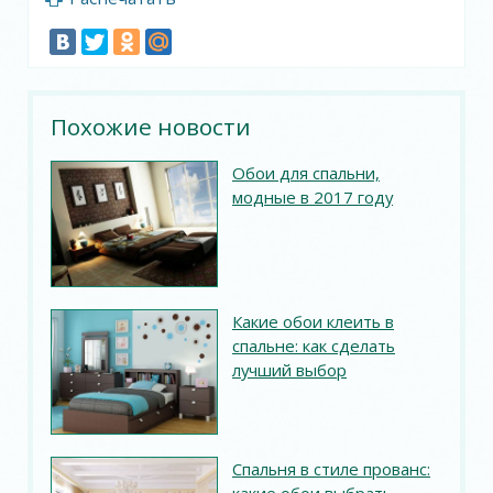
Похожие новости
Обои для спальни,
модные в 2017 году
Какие обои клеить в
спальне: как сделать
лучший выбор
Спальня в стиле прованс: