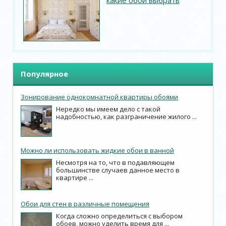
какие обои выбрать
Популярное
Зонирование однокомнатной квартиры обоями
Нередко мы имеем дело с такой
надобностью, как разграничение жилого ...
Можно ли использовать жидкие обои в ванной
Несмотря на то, что в подавляющем
большинстве случаев данное место в
квартире ...
Обои для стен в различные помещения
Когда сложно определиться с выбором
обоев, можно уделить время для ...