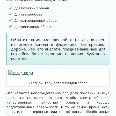
Для бумажных обоев.
Для стеклообоев.
Для флизелиновых обоев.
Для виниловых обоев.
Обратите внимание! Клеевой состав для полотен
на основе винила в флизелина, как правило,
дороже, чем его аналоги, предназначенные для
поклейки более простых и легких бумажных
полотен.
«Келид» – клей для всех видов обоев
Что касается непосредственно процесса поклейки. Quelyd
прекрасно подходит для того, чтобы клеить обои на
качественные, полностью ровные и хорошо
подготовленные поверхности. В то же самое время, если
речь идет о неровных или не до конца обработанных