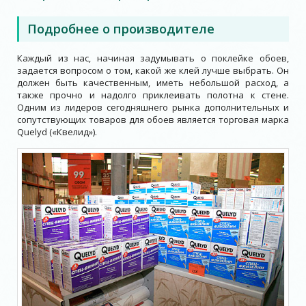
Подробнее о производителе
Каждый из нас, начиная задумывать о поклейке обоев,
задается вопросом о том, какой же клей лучше выбрать. Он
должен быть качественным, иметь небольшой расход, а
также прочно и надолго приклеивать полотна к стене.
Одним из лидеров сегодняшнего рынка дополнительных и
сопутствующих товаров для обоев является торговая марка
Quelyd («Квелид»).