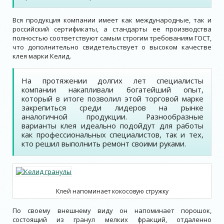
Вся продукция компании имеет как международные, так и
российский сертификаты, а стандарты ее производства
полностью соответствуют самым строгим требованиям ГОСТ,
что дополнительно свидетельствует о высоком качестве
клея марки Келид.
На протяжении долгих лет специалисты
компании накапливали богатейший опыт,
который в итоге позволил этой торговой марке
закрепиться среди лидеров на рынке
аналогичной продукции. Разнообразные
варианты клея идеально подойдут для работы
как профессиональных специалистов, так и тех,
кто решил выполнить ремонт своими руками.
Клей напоминает кокосовую стружку
По своему внешнему виду он напоминает порошок,
состоящий из гранул мелких фракций, отдаленно