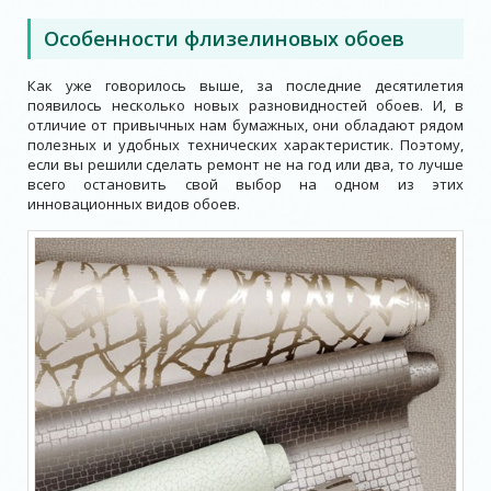
Особенности флизелиновых обоев
Как уже говорилось выше, за последние десятилетия
появилось несколько новых разновидностей обоев. И, в
отличие от привычных нам бумажных, они обладают рядом
полезных и удобных технических характеристик. Поэтому,
если вы решили сделать ремонт не на год или два, то лучше
всего остановить свой выбор на одном из этих
инновационных видов обоев.