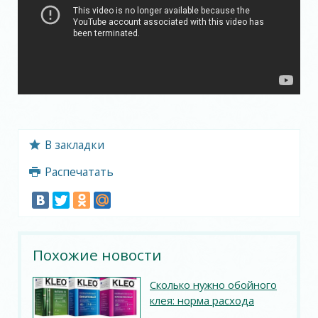
В закладки
Распечатать
Похожие новости
Сколько нужно обойного
клея: норма расхода