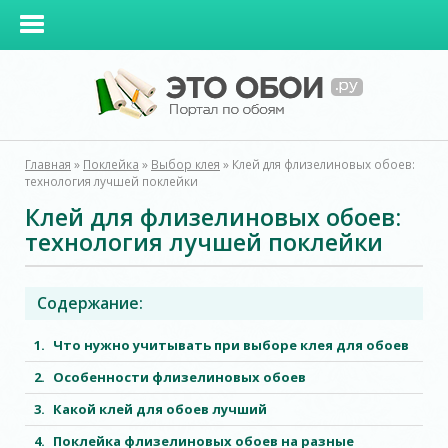
Главная
»
Поклейка
»
Выбор клея
»
Клей для флизелиновых обоев:
технология лучшей поклейки
Клей для флизелиновых обоев:
технология лучшей поклейки
Содержание:
Что нужно учитывать при выборе клея для обоев
Особенности флизелиновых обоев
Какой клей для обоев лучший
Поклейка флизелиновых обоев на разные