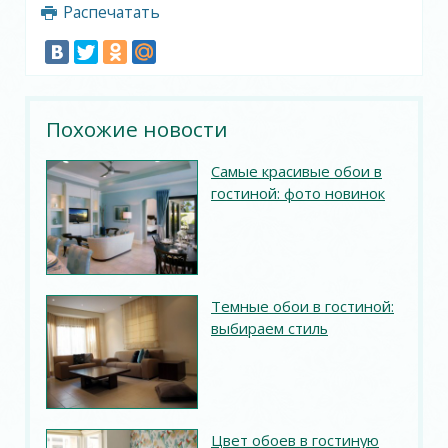
Распечатать
Похожие новости
Самые красивые обои в
гостиной: фото новинок
Темные обои в гостиной:
выбираем стиль
Цвет обоев в гостиную