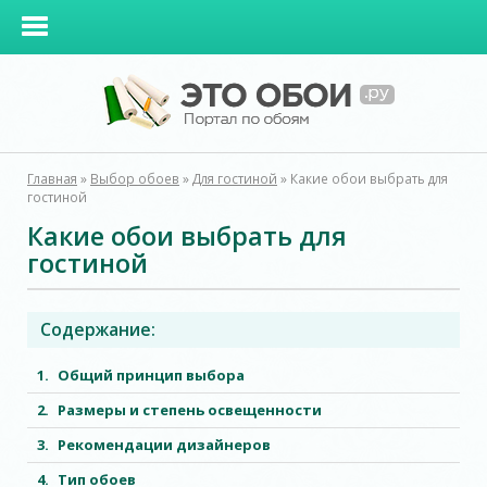
Главная
»
Выбор обоев
»
Для гостиной
»
Какие обои выбрать для
гостиной
Какие обои выбрать для
гостиной
Содержание:
Общий принцип выбора
Размеры и степень освещенности
Рекомендации дизайнеров
Тип обоев