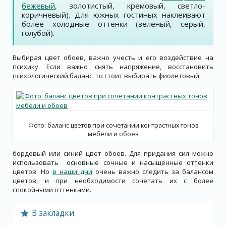
бежевый
, золотистый, кремовый, светло-
коричневый). Для южных гостиных наклеивают
более холодные оттенки (зеленый, серый,
голубой).
Выбирая цвет обоев, важно учесть и его воздействие на
психику. Если важно снять напряжение, восстановить
психологический баланс, то стоит выбирать фиолетовый,
Фото: баланс цветов при сочетании контрастных тонов
мебели и обоев
бордовый или синий цвет обоев. Для придания сил можно
использовать основные сочные и насыщенные оттенки
цветов. Но
в наши дни
очень важно следить за балансом
цветов, и при необходимости сочетать их с более
спокойными оттенками.
В закладки