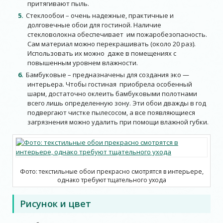
притягивают пыль.
Стеклообои – очень надежные, практичные и
долговечные обои для гостиной. Наличие
стекловолокна обеспечивает им пожаробезопасность.
Сам материал можно перекрашивать (около 20 раз).
Использовать их можно даже в помещениях с
повышенным уровнем влажности.
Бамбуковые – предназначены для создания эко —
интерьера. Чтобы гостиная приобрела особенный
шарм, достаточно оклеить бамбуковыми полотнами
всего лишь определенную зону. Эти обои дважды в год
подвергают чистке пылесосом, а все появляющиеся
загрязнения можно удалить при помощи влажной губки.
Фото: текстильные обои прекрасно смотрятся в интерьере,
однако требуют тщательного ухода
Рисунок и цвет