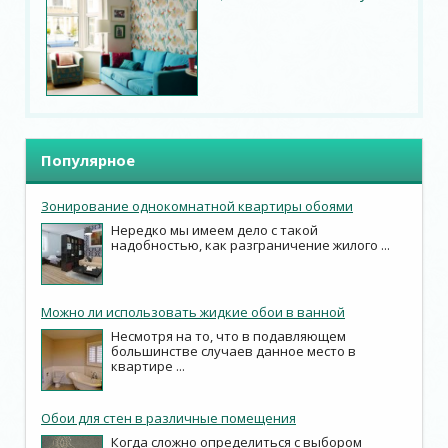
Популярное
Зонирование однокомнатной квартиры обоями
Нередко мы имеем дело с такой
надобностью, как разграничение жилого ...
Можно ли использовать жидкие обои в ванной
Несмотря на то, что в подавляющем
большинстве случаев данное место в
квартире ...
Обои для стен в различные помещения
Когда сложно определиться с выбором