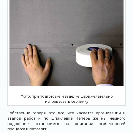
Фото: при подготовке и заделке швов желательно
использовать серпянку
Собственно говоря, это все, что касается организации и
этапов работ и по шпаклевке. Теперь же мы немного
подробнее остановимся на описании особенностей
процесса шпатлевки.