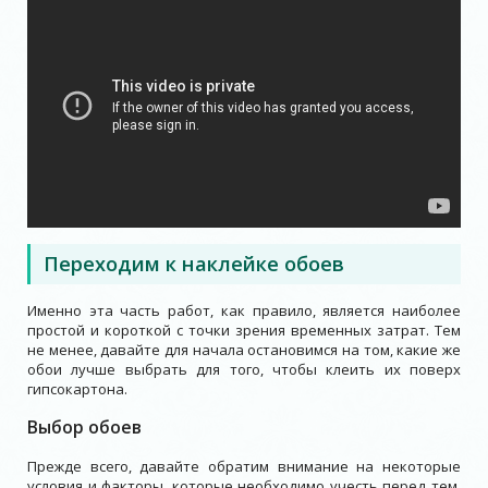
Переходим к наклейке обоев
Именно эта часть работ, как правило, является наиболее
простой и короткой с точки зрения временных затрат. Тем
не менее, давайте для начала остановимся на том, какие же
обои лучше выбрать для того, чтобы клеить их поверх
гипсокартона.
Выбор обоев
Прежде всего, давайте обратим внимание на некоторые
условия и факторы, которые необходимо учесть перед тем,