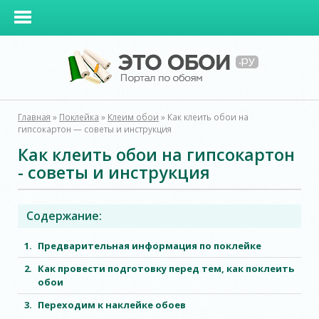
Главная
»
Поклейка
»
Клеим обои
»
Как клеить обои на
гипсокартон — советы и инструкция
Как клеить обои на гипсокартон
- советы и инструкция
Содержание:
Предварительная информация по поклейке
Как провести подготовку перед тем, как поклеить
обои
Переходим к наклейке обоев