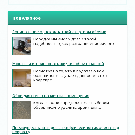
Популярное
Зонирование однокомнатной квартиры обоями
Нередко мы имеем дело с такой
надобностью, как разграничение жилого ...
Можно ли использовать жидкие обои в ванной
Несмотря на то, что в подавляющем
большинстве случаев данное место в
квартире ...
Обои для стен в различные помещения
Когда сложно определиться с выбором
обоев, можно уделить время для ...
Преимущества и недостатки флизелиновых обоев под
покраску