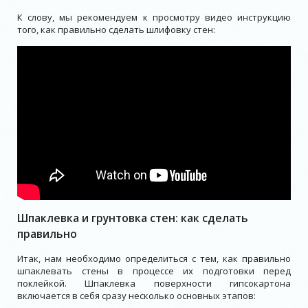
К слову, мы рекомендуем к просмотру видео инструкцию
того, как правильно сделать шлифовку стен:
Шпаклевка и грунтовка стен: как сделать
правильно
Итак, нам необходимо определиться с тем, как правильно
шпаклевать стены в процессе их подготовки перед
поклейкой. Шпаклевка поверхности гипсокартона
включается в себя сразу несколько основных этапов: