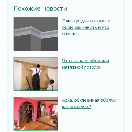
Похожие новости
Плинтус для потолка и
обои: как клеить и что
сначала
Что вначале обои или
натяжной потолок
Арка, обклеенная обоями:
как поклеить?