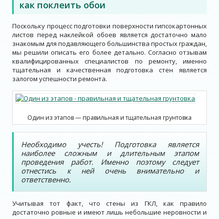
как поклеить обои
Поскольку процесс подготовки поверхности гипсокартонных
листов перед наклейкой обоев является достаточно мало
знакомым для подавляющего большинства простых граждан,
мы решили описать его более детально. Согласно отзывам
квалифицированных специалистов по ремонту, именно
тщательная и качественная подготовка стен является
залогом успешности ремонта.
Один из этапов — правильная и тщательная грунтовка
Необходимо учесть! Подготовка является
наиболее сложным и длительным этапом
проведения работ. Именно поэтому следует
отнестись к ней очень внимательно и
ответственно.
Учитывая тот факт, что стены из ГКЛ, как правило
достаточно ровные и имеют лишь небольшие неровности и