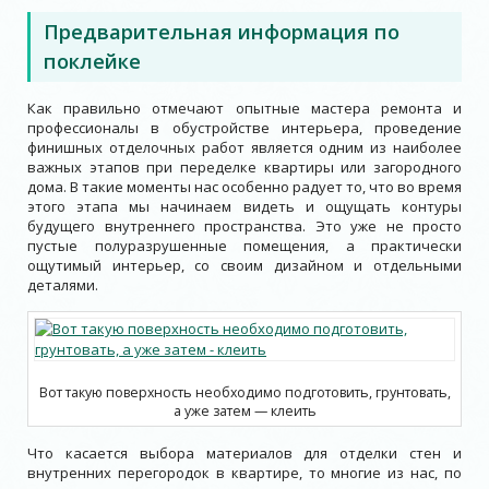
Предварительная информация по
поклейке
Как правильно отмечают опытные мастера ремонта и
профессионалы в обустройстве интерьера, проведение
финишных отделочных работ является одним из наиболее
важных этапов при переделке квартиры или загородного
дома. В такие моменты нас особенно радует то, что во время
этого этапа мы начинаем видеть и ощущать контуры
будущего внутреннего пространства. Это уже не просто
пустые полуразрушенные помещения, а практически
ощутимый интерьер, со своим дизайном и отдельными
деталями.
Вот такую поверхность необходимо подготовить, грунтовать,
а уже затем — клеить
Что касается выбора материалов для отделки стен и
внутренних перегородок в квартире, то многие из нас, по