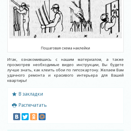
Пошаговая схема наклейки
Итак, ознакомившись с нашим материалом, а также
просмотрев необходимые видео инструкции, Вы будете
лучше знать, как клеить обои по гипсокартону. Желаем Вам
удачного ремонта и красивого интерьера для Вашей
квартиры!
В закладки
Распечатать