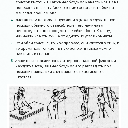
толстой кисточки. Также необходимо нанести клей и на
поверхность стены (исключение составляют обои на
флизелиновой основе).
Выставляем вертикальную линию (можно сделать при
помощи обычного отвеса), поле чего начинаем
непосредственно процесс поклейки обоев. К слову,
начинать клеить лучше от одного из углов комнаты.
Если обои толстые, то, как правило, они клеятся в стык, в
то время, как тонкие – в нахлест. Хотя также можно
наклеить их встык.
И уже после наклеивания и первоначальной фиксации
каждого листа, Вам необходимо его разгладить при
помощи валика или специального пластикового
шпателя.