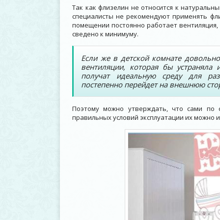
Так как флизелин не относится к натуральны
специалисты не рекомендуют применять флиз
помещении постоянно работает вентиляция, 
сведено к минимуму.
Если же в детской комнате довольно
вентиляции, которая бы устраняла 
получат идеальную среду для раз
постепенно перейдет на внешнюю сто
Поэтому можно утверждать, что сами по 
правильных условий эксплуатации их можно ис