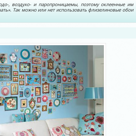
до-, воздухо- и паропроницаемы, поэтому оклеенные им
ать». Так можно или нет использовать флизелиновые обои