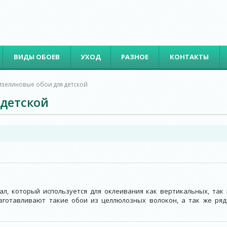
ВИДЫ ОБОЕВ
УХОД
РАЗНОЕ
КОНТАКТЫ
зелиновые обои для детской
 детской
л, который используется для оклеивания как вертикальных, так 
зготавливают такие обои из целлюлозных волокон, а так же ряд