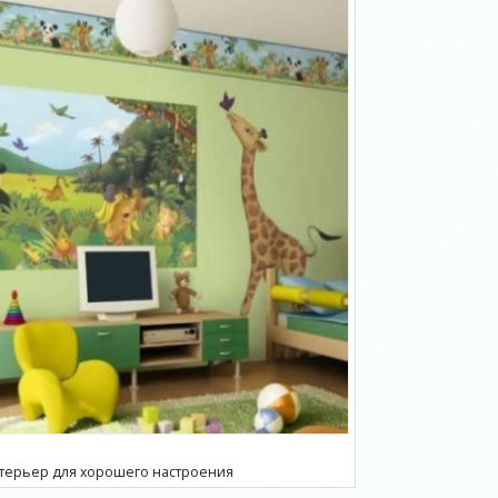
нтерьер для хорошего настроения