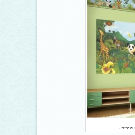
Фото: и