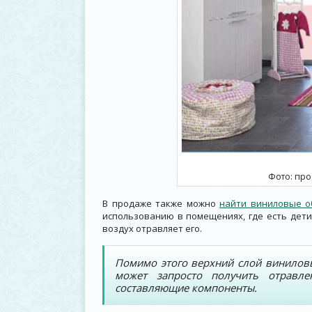
Фото: про
В продаже также можно
найти виниловые о
использованию в помещениях, где есть дети
воздух отравляет его.
Помимо этого верхний слой винилов
может запросто получить отравле
составляющие компоненты.