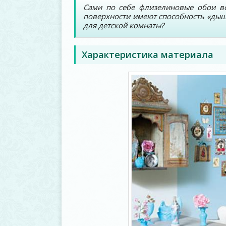
Сами по себе флизелиновые обои во
поверхности имеют способность «дыш
для детской комнаты?
Характеристика материала