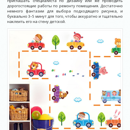
приглашать специалиста по дизайну или же проводить
дорогостоящие работы по ремонту помещения. Достаточно
немного фантазии для выбора подходящего рисунка, и
буквально 3–5 минут для того, чтобы аккуратно и тщательно
наклеить его на стену детской.